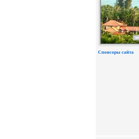
Спонсоры сайта